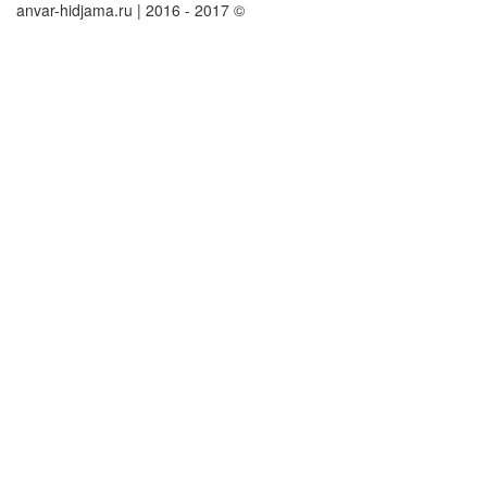
anvar-hidjama.ru | 2016 - 2017 ©