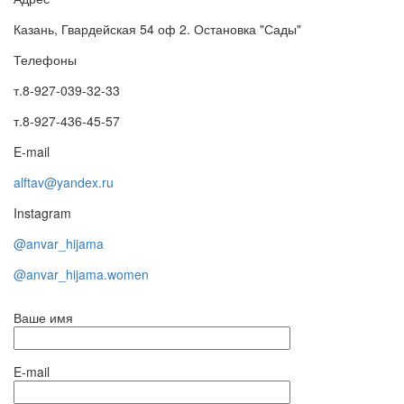
Казань, Гвардейская 54 оф 2. Остановка "Сады"
Телефоны
т.8-927-039-32-33
т.8-927-436-45-57
E-mail
alftav@yandex.ru
Instagram
@anvar_hijama
@anvar_hijama.women
Ваше имя
E-mail