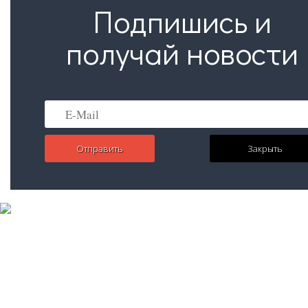
Подпишись и
получай новости