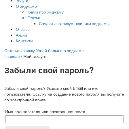
Услуги
О хиджаме
Книги про хиджаму
Статьи
Саудия легализует клиники хиджамы
Отзывы
Акции
Контакты
Оставить заявку
Узнай больше о хиджаме
Главная
/
Мой аккаунт
Забыли свой пароль?
Забыли свой пароль? Укажите свой Email или имя
пользователя. Ссылку на создание нового пароля вы получите
по электронной почте.
Имя пользователя или электронная почта