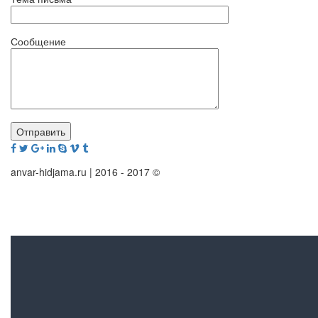
Сообщение
anvar-hidjama.ru | 2016 - 2017 ©