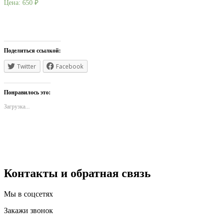
Цена:
650
₽
Поделиться ссылкой:
Twitter
Facebook
Понравилось это:
Загрузка...
Контакты и обратная связь
Мы в соцсетях
Закажи звонок