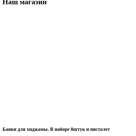
Наш магазин
Банки для хиджамы. В наборе 8штук и пистолет