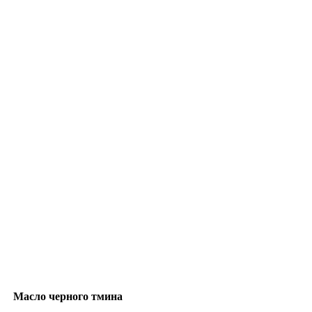
Масло черного тмина