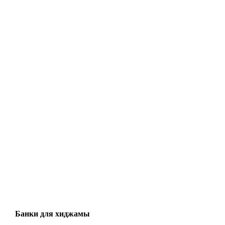
Банки для хиджамы