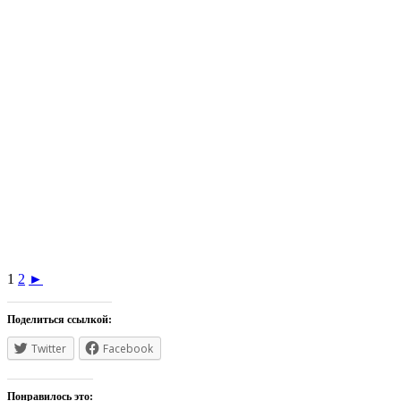
1
2
►
Поделиться ссылкой:
Twitter
Facebook
Понравилось это: