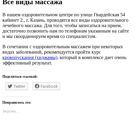
Все виды массажа
В нашем оздоровительном центре по улице Гвардейская 54
кабинет 2., г. Казань, проводятся все виды оздоровительного
лечебного массажа. Для того, чтобы записаться на прием,
достаточно позвонить нам по телефонам указанным на сайте
и мы скоординируем время со специалистом.
В сочетании с оздоровительным массажем при некоторых
видах заболеваний, рекомендуется пройти курс
кровопускания (хиджамы)
, который в комплексе дает очень
эффективный результат.
Поделиться ссылкой:
Twitter
Facebook
Понравилось это:
Загрузка...