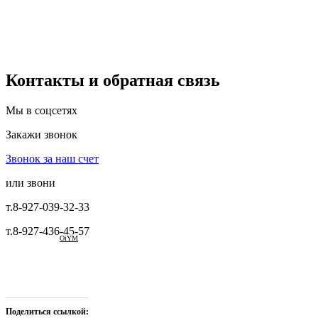
Контакты и обратная связь
Мы в соцсетях
Закажи звонок
Звонок за наш счет
или звони
т.8-927-039-32-33
т.8-927-436-45-57
OiYM
Поделиться ссылкой: