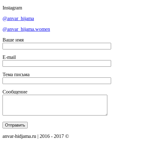
Instagram
@anvar_hijama
@anvar_hijama.women
Ваше имя
E-mail
Тема письма
Сообщение
anvar-hidjama.ru | 2016 - 2017 ©