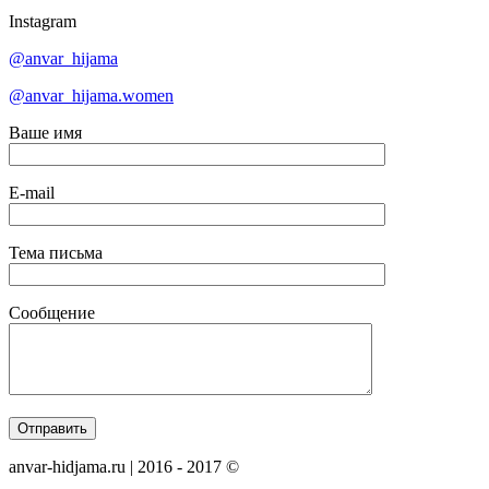
Instagram
@anvar_hijama
@anvar_hijama.women
Ваше имя
E-mail
Тема письма
Сообщение
anvar-hidjama.ru | 2016 - 2017 ©