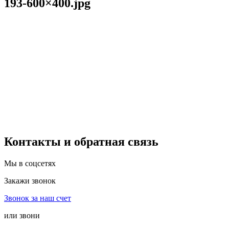
193-600×400.jpg
Контакты и обратная связь
Мы в соцсетях
Закажи звонок
Звонок за наш счет
или звони